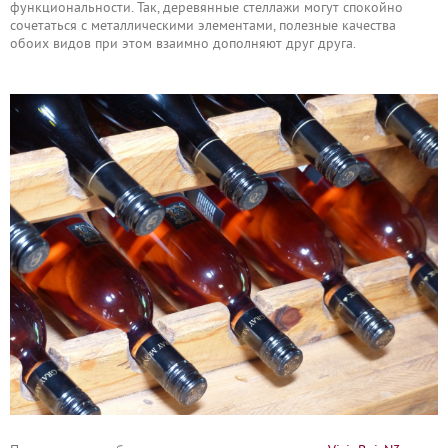
функциональности. Так, деревянные стеллажи могут спокойно
сочетаться с металлическими элементами, полезные качества
обоих видов при этом взаимно дополняют друг друга.