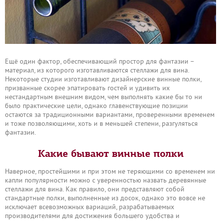
Ещё один фактор, обеспечивающий простор для фантазии –
материал, из которого изготавливаются стеллажи для вина.
Некоторые студии изготавливают дизайнерские винные полки,
призванные скорее эпатировать гостей и удивить их
нестандартным внешним видом, чем выполнять какие бы то ни
было практические цели, однако главенствующие позиции
остаются за традиционными вариантами, проверенными временем
и тоже позволяющими, хоть и в меньшей степени, разгуляться
фантазии.
Какие бывают винные полки
Наверное, простейшими и при этом не теряющими со временем ни
капли популярности можно с уверенностью назвать деревянные
стеллажи для вина. Как правило, они представляют собой
стандартные полки, выполненные из досок, однако это вовсе не
исключает всевозможных вариаций, разрабатываемых
производителями для достижения большего удобства и