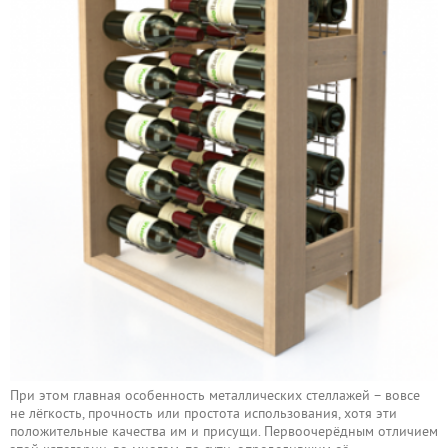
При этом главная особенность металлических стеллажей – вовсе
не лёгкость, прочность или простота использования, хотя эти
положительные качества им и присущи. Первоочерёдным отличием