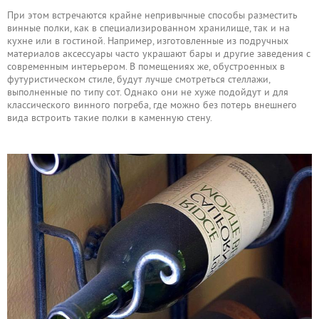
При этом встречаются крайне непривычные способы разместить
винные полки, как в специализированном хранилище, так и на
кухне или в гостиной. Например, изготовленные из подручных
материалов аксессуары часто украшают бары и другие заведения с
современным интерьером. В помещениях же, обустроенных в
футуристическом стиле, будут лучше смотреться стеллажи,
выполненные по типу сот. Однако они не хуже подойдут и для
классического винного погреба, где можно без потерь внешнего
вида встроить такие полки в каменную стену.