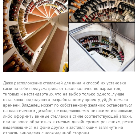
Даже расположение стеллажей для вина и способ их установки
сами по себе предусматривают такое количество вариантов,
типовых и нестандартных, что на выбор только одного, лучше
остальных подходящего разработанному проекту, уйдёт немало
времени. Владелец может по собственному желанию остановиться
на классическом дизайне, не выделяющемся никакими излишками,
либо оформить винные стеллажи в стиле соответствующей эпохи,
или же вовсе обратиться к смелым дизайнерским решениям, резко
выделяющимся на фоне других и заставляющим взглянуть на
отрасль виноделия с неожиданной стороны.