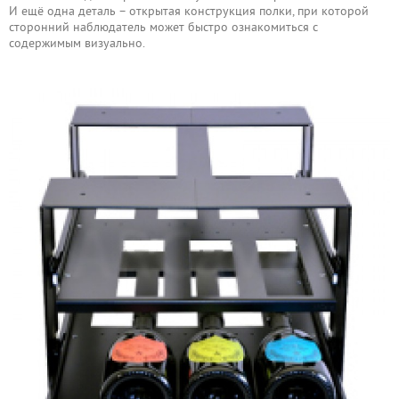
И ещё одна деталь – открытая конструкция полки, при которой
сторонний наблюдатель может быстро ознакомиться с
содержимым визуально.