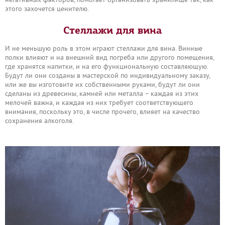
этого захочется ценителю.
Стеллажи для вина
И не меньшую роль в этом играют стеллажи для вина. Винные
полки влияют и на внешний вид погреба или другого помещения,
где хранятся напитки, и на его функциональную составляющую.
Будут ли они созданы в мастерской по индивидуальному заказу,
или же вы изготовите их собственными руками, будут ли они
сделаны из древесины, камней или металла – каждая из этих
мелочей важна, и каждая из них требует соответствующего
внимания, поскольку это, в числе прочего, влияет на качество
сохранения алкоголя.