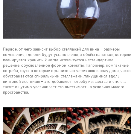
Первое, от чего зависит выбор стеллажей для вина – размеры
помещения, где они будут установлены, и объём напитков, которые
планируется хранить. Иногда используется нестандартное
решение, обусловленное формой комнаты. Например, компактные
погреба, спуск в которые организован через люк в полу дома, часто
обустраиваются спиральными стеллажами, тянущимися вдоль
винтовой лестницы – это добавляет погребу изящества и стиля, а
также ощутимо увеличивает его вместимость в условиях малого
пространства.