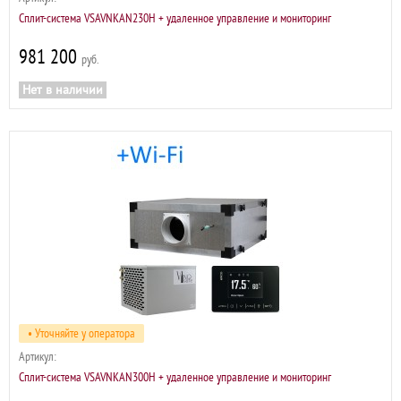
Сплит-система VSAVNKAN230H + удаленное управление и мониторинг
981 200
р
Нет в наличии
• Уточняйте у оператора
Артикул:
Сплит-система VSAVNKAN300H + удаленное управление и мониторинг