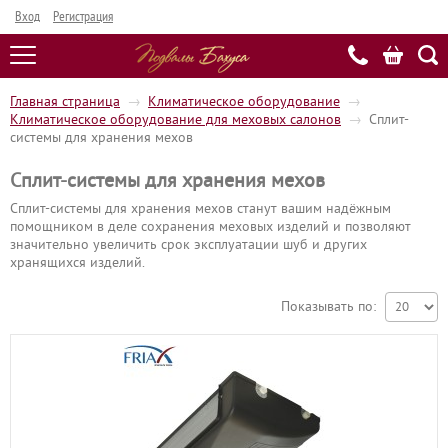
Вход
Регистрация
Главная страница
→
Климатическое оборудование
→
Климатическое оборудование для меховых салонов
→
Сплит-
системы для хранения мехов
Сплит-системы для хранения мехов
Сплит-системы для хранения мехов станут вашим надёжным
помощником в деле сохранения меховых изделий и позволяют
значительно увеличить срок эксплуатации шуб и других
хранящихся изделий.
Показывать по: