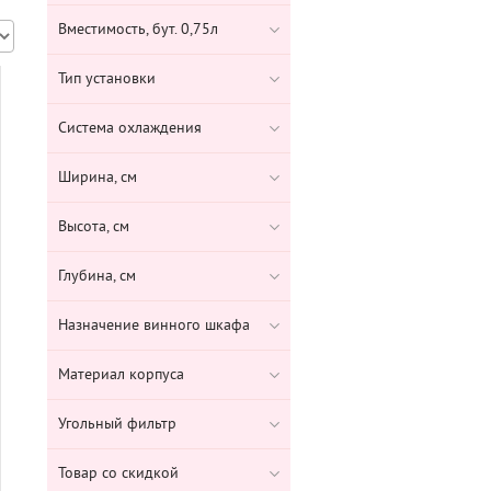
Вместимость, бут. 0,75л
Тип установки
Система охлаждения
Ширина, см
Высота, см
Глубина, см
Назначение винного шкафа
Материал корпуса
Угольный фильтр
Товар со скидкой