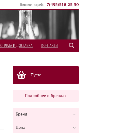
7
(
495
)
518-25-50
Винные погреба:
ОПЛАТА И ДОСТАВКА
КОНТАКТЫ
Пусто
Подробнее о брендах
Бренд
Цена