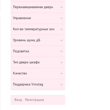
Перенавешиваемая дверь
Управление
Кол-во температурных зон
Уровень шума, дБ
Подсветка
Тип двери шкафа
Качество
Поддержка Vinotag
Вход
Регистрация