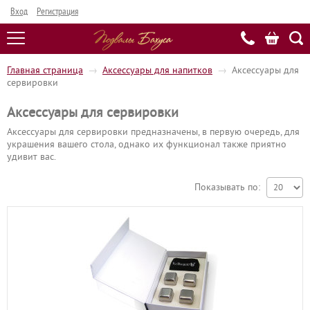
Вход
Регистрация
Главная страница
→
Аксессуары для напитков
→
Аксессуары для
сервировки
Аксессуары для сервировки
Аксессуары для сервировки предназначены, в первую очередь, для
украшения вашего стола, однако их функционал также приятно
удивит вас.
Показывать по: