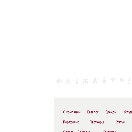
О компании
Каталог
Бренды
Услуг
Портфолио
Партнеры
Статьи