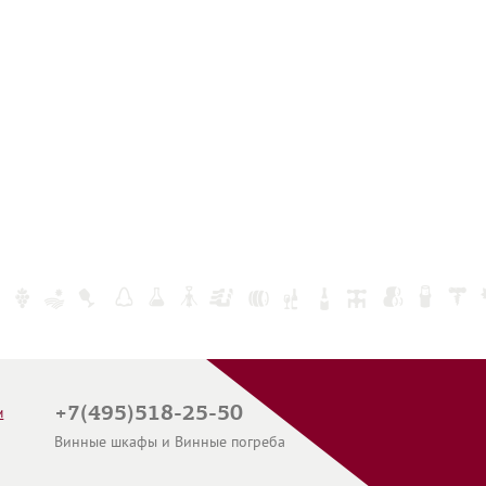
+7(495)518-25-50
и
Винные шкафы и Винные погреба