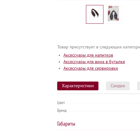
Товар присутствует в следующих категори
Аксессуары для напитков
Аксессуары для вина в бутылке
Аксессуары для сервировки
Характеристики
Скидки
Цвет
Бренд
Габариты