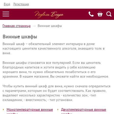
Вход
Регистрация
Главная страница
→
Винные шкафы
Винные шкафы
Винный шкаф – обязательный элемент интерьера в доме
настоящего ценителя качественного алкоголя, знающего толк в
вине.
Винные шкафы становятся все популярней. Если вы ценитель
благородных напитков и хотите видеть у себя коллекцию
хорошего вина, то нужно обязательно позаботиться о его
хранении. В нашем магазине, Вы сможете найти все необходимое.
Чтобы купить винный шкаф для вина, нужно сначала определиться
с параметрами, которым он будет соответствовать. Как правило,
выделяют несколько характеристик - количество зон; -тип
охлаждения; - вместимость; - тип установки.
•
•
Монотемпературные винные
Двухтемпературные винные