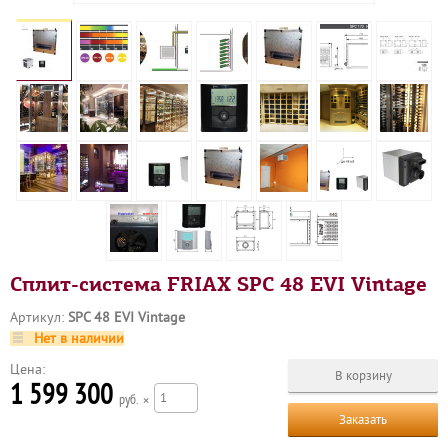
Сплит-система FRIAX SPC 48 EVI Vintage
Артикул:
SPC 48 EVI Vintage
Нет в наличии
Цена:
1 599 300
р
×
Заказать