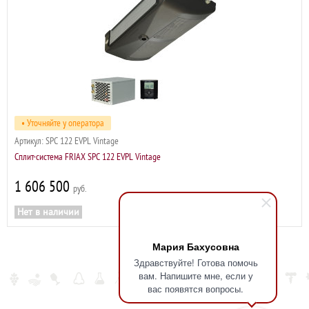
• Уточняйте у оператора
Артикул:
SPC 122 EVPL Vintage
Сплит-система FRIAX SPC 122 EVPL Vintage
1 606 500
р
Нет в наличии
Мария Бахусовна
Здравствуйте! Готова помочь
вам. Напишите мне, если у
вас появятся вопросы.