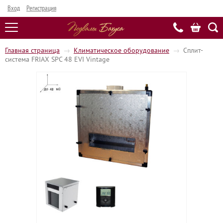
Вход
Регистрация
Главная страница
→
Климатическое оборудование
→
Сплит-
система FRIAX SPC 48 EVI Vintage