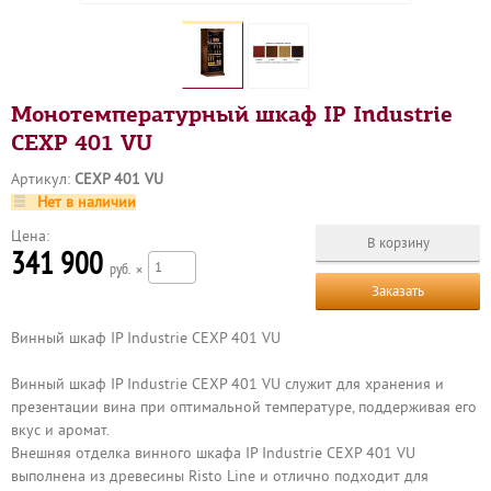
Монотемпературный шкаф IP Industrie
CEXP 401 VU
Артикул:
CEXP 401 VU
Нет в наличии
Цена:
341 900
р
×
Заказать
Винный шкаф IP Industrie CEXP 401 VU
Винный шкаф IP Industrie CEXP 401 VU служит для хранения и
презентации вина при оптимальной температуре, поддерживая его
вкус и аромат.
Внешняя отделка винного шкафа IP Industrie CEXP 401 VU
выполнена из древесины Risto Line и отлично подходит для