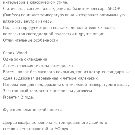
интерьеров в классическом стиле.
Статическая система охлаждения на базе компрессора SECOP
(Danfoss) понижает температуру вина и сохраняет оптимальную
влажность внутри камеры.
Под заказ предусмотрена поставка дополнительных полок,
комплектов светодиодной подсветки и другие опции.
Отличительные особенности
Серия: Wood
Одна зона охлаждения
Автоматическая система разморозки.
Восемь полок без лакового покрытия, три из которых стандартные,
одна выдвижная деревянная и четыре маленьких.
Нагреватель для поддержания оптимальной температуры в шкафу.
Электронный термостат с цифровым дисплеем.
Гарантия 2 года.
Функциональные особенности
Дверца шкафа выполнена из тонированного двойного
стеклопакета с защитой от УФ луч