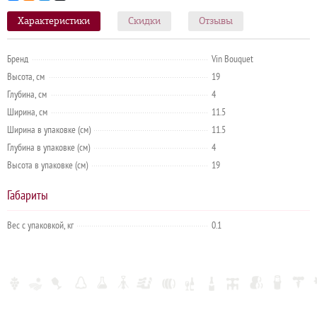
Характеристики
Скидки
Отзывы
Бренд
Vin Bouquet
Высота, см
19
Глубина, см
4
Ширина, см
11.5
Ширина в упаковке (см)
11.5
Глубина в упаковке (см)
4
Высота в упаковке (см)
19
Габариты
Вес с упаковкой, кг
0.1