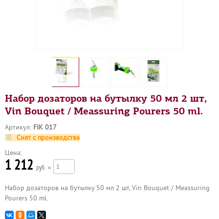
Набор дозаторов на бутылку 50 мл 2 шт,
Vin Bouquet / Meassuring Pourers 50 ml.
Артикул:
FIK 017
Снят с производства
Цена:
1 212
р
×
Набор дозаторов на бутылку 50 мл 2 шт, Vin Bouquet / Meassuring
Pourers 50 ml.