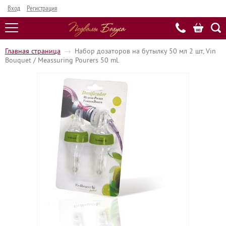
Вход
Регистрация
Главная страница
→
Набор дозаторов на бутылку 50 мл 2 шт, Vin
Bouquet / Meassuring Pourers 50 ml.