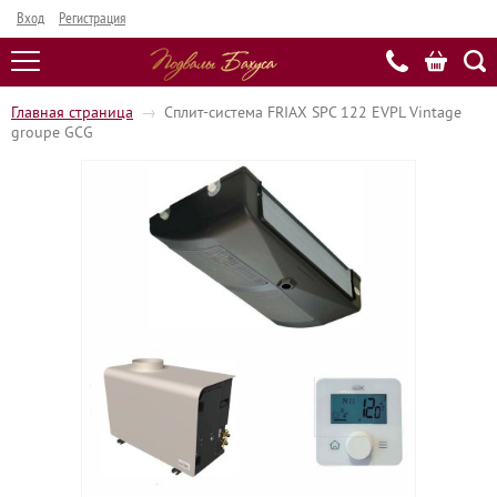
Вход
Регистрация
Главная страница
→
Сплит-система FRIAX SPC 122 EVPL Vintage
groupe GCG