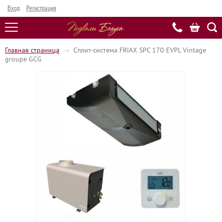
Вход
Регистрация
Главная страница
→
Сплит-система FRIAX SPC 170 EVPL Vintage
groupe GCG