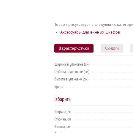
Товар присутствует в следующих категори
Аксессуары для винных шкафов
Характеристики
Скидки
Ширина в упаковке (см)
Глубина в упаковке (см)
Высота в упаковке (см)
Бренд
Габариты
Ширина, см
Глубина, см
Высота, см