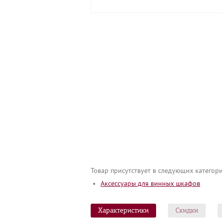
Товар присутствует в следующих категори
Аксессуары для винных шкафов
Характеристики
Скидки