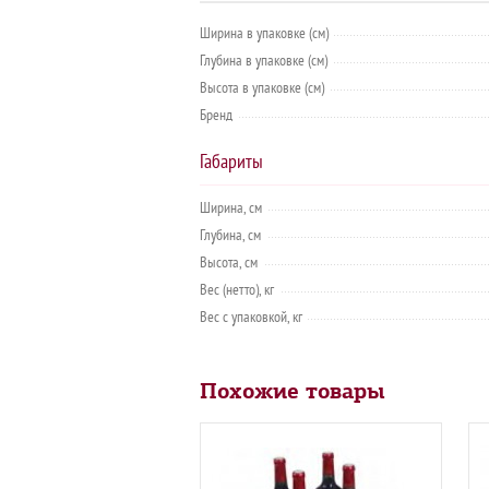
Ширина в упаковке (см)
Глубина в упаковке (см)
Высота в упаковке (см)
Бренд
Габариты
Ширина, см
Глубина, см
Высота, см
Вес (нетто), кг
Вес с упаковкой, кг
Похожие товары