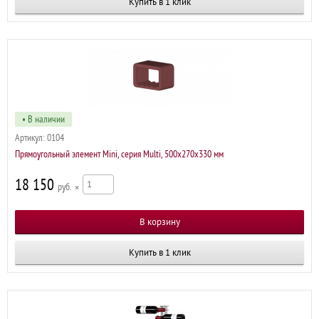
Купить в 1 клик
• В наличии
Артикул:
0104
Прямоугольный элемент Mini, серия Multi, 500х270х330 мм
18 150
р
×
Купить в 1 клик