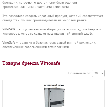
брендами, которые по достоинству были оценены
профессиональными и частными клиентами.
Это позволило создать идеальный продукт, который соответствует
стандартам лучших производителей на мировом рынке.
VinoSafe
– это успешная коллаборация технологов, дизайнеров и
инженеров, которые создают ваш идеальный винный шкаф.
VinoSafe
– гарантия и безопасность вашей винной коллекции,
обеспеченные современными технологиями.
Товары бренда Vinosafe
Показывать по: