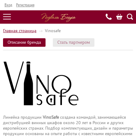
Вход
Регистрация
Главная страница
→
Vinosafe
Описание бренда
Стать партнером
Линейка продукции
VinoSafe
создана командой, занимающейся
дистрибуцией винных шкафов около 20 лет в России и других
европейских странах. Подбор комплектующих, дизайн и параметры
продукции основаны на опыте работы с известными европейскими