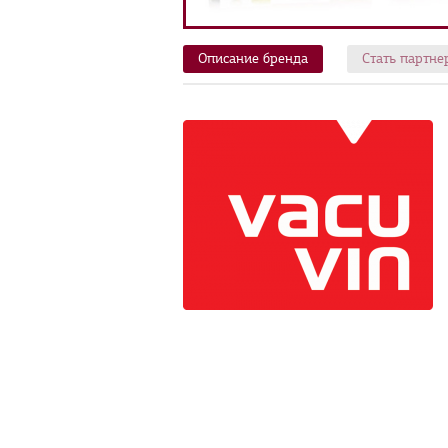
Описание бренда
Стать партне